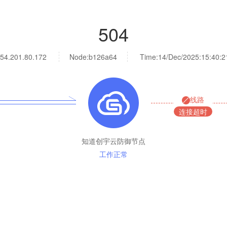
504
54.201.80.172
Node:b126a64
Time:
14/Dec/2025:15:40:2
线路
连接超时
知道创宇云防御节点
工作正常