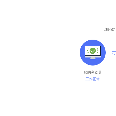
Client:
1
您的浏览器
工作正常