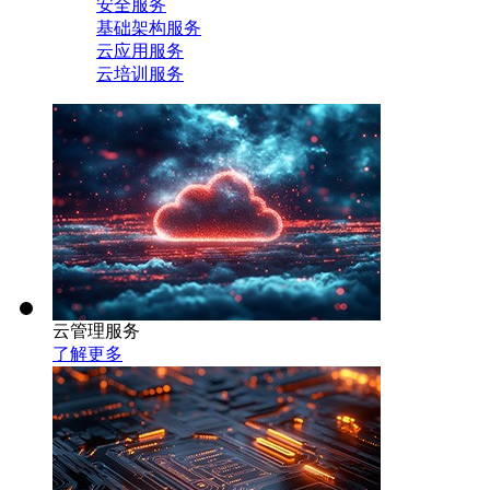
安全服务
基础架构服务
云应用服务
云培训服务
云管理服务
了解更多