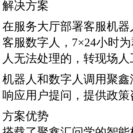
解决方案
在服务大厅部署客服机器人
客服数字人，7×24小
人无法处理的，转现场
机器人和数字人调用聚鑫汇
响应用户提问，提供政
方案优势
搭载了聚鑫汇问学的智能