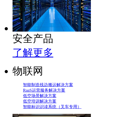
安全产品
了解更多
物联网
智能制造线边搬运解决方案
RaaS运营服务解决方案
低空场景解决方案
低空培训解决方案
智能标识识读系统（叉车专用）