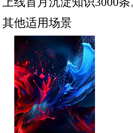
上线首月沉淀知识3000条
其他适用场景