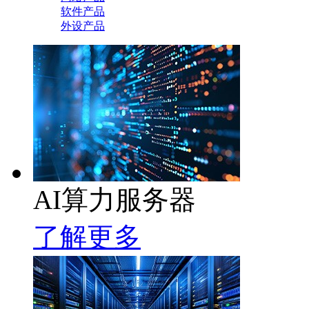
软件产品
外设产品
AI算力服务器
了解更多