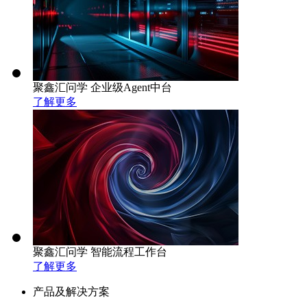
聚鑫汇问学 企业级Agent中台
了解更多
聚鑫汇问学 智能流程工作台
了解更多
产品及解决方案