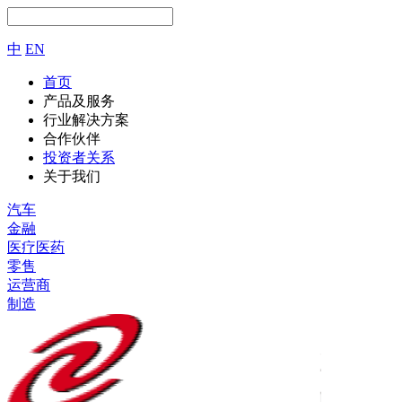
中
EN
首页
产品及服务
行业解决方案
合作伙伴
投资者关系
关于我们
汽车
金融
医疗医药
零售
运营商
制造