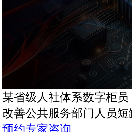
某省级人社体系数字柜员
改善公共服务部门人员短缺
预约专家咨询