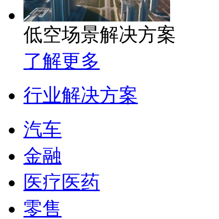
低空场景解决方案
了解更多
行业解决方案
汽车
金融
医疗医药
零售