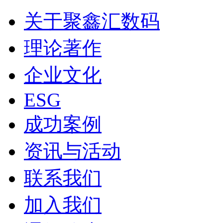
关于聚鑫汇数码
理论著作
企业文化
ESG
成功案例
资讯与活动
联系我们
加入我们