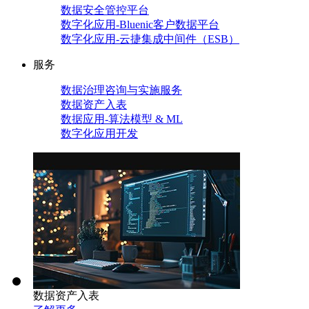
数据安全管控平台
数字化应用-Bluenic客户数据平台
数字化应用-云捷集成中间件（ESB）
服务
数据治理咨询与实施服务
数据资产入表
数据应用-算法模型 & ML
数字化应用开发
数据资产入表