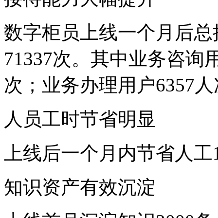
数字柜员上线一个月后总接待3
71337次。其中业务咨询用户
次；业务办理用户6357人次
人员工时节省明显
上线后一个月内节省人工1
知识资产有效沉淀