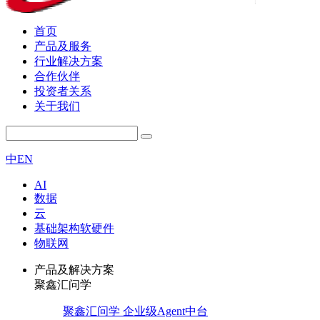
首页
产品及服务
行业解决方案
合作伙伴
投资者关系
关于我们
中
EN
AI
数据
云
基础架构软硬件
物联网
产品及解决方案
聚鑫汇问学
聚鑫汇问学 企业级Agent中台