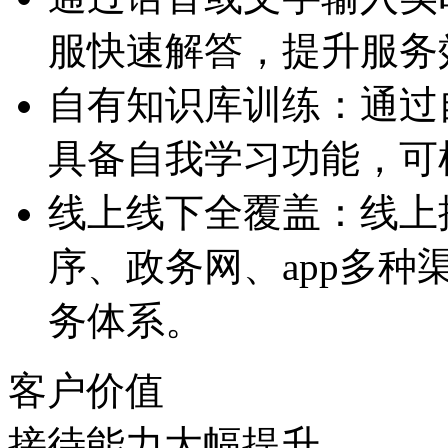
服快速解答，提升服
自有知识库训练：通
具备自我学习功能
线上线下全覆盖：线
序、政务网、ap
务体系。
客户价值
接待能力大幅提升