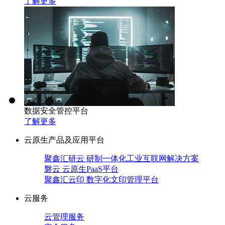
了解更多
数据安全管控平台
了解更多
云原生产品及应用平台
聚鑫汇研云 研制一体化工业互联网解决方案
磐云 云原生PaaS平台
聚鑫汇云印 数字化文印管理平台
云服务
云管理服务