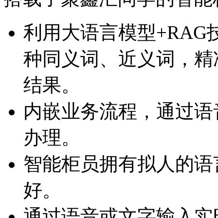
利用大语言模型+RAG技术
种同义词、近义词
结果。
内嵌业务流程，通
办理。
智能柜员拥有拟人的语言
好。
通过语音或文字输入实时