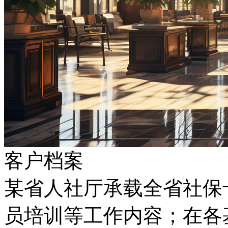
客户档案
某省人社厅承载全省社保卡业务
员培训等工作内容；在各基