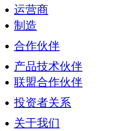
运营商
制造
合作伙伴
产品技术伙伴
联盟合作伙伴
投资者关系
关于我们