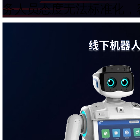
务人员态度无法标准化