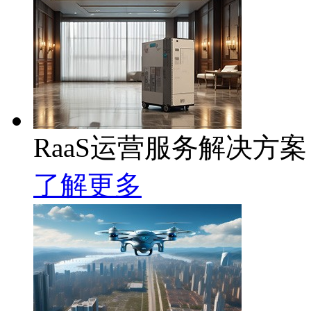
RaaS运营服务解决方案
了解更多