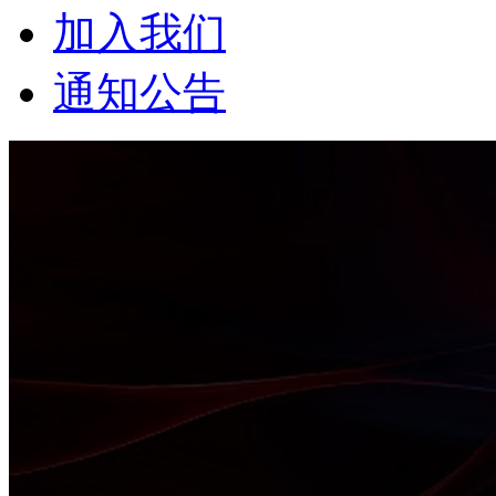
加入我们
通知公告