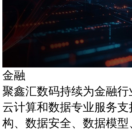
金融
聚鑫汇数码持续为金融行
云计算和数据专业服务支持
构、数据安全、数据模型