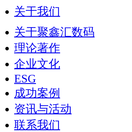
关于我们
关于聚鑫汇数码
理论著作
企业文化
ESG
成功案例
资讯与活动
联系我们