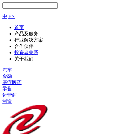
中
EN
首页
产品及服务
行业解决方案
合作伙伴
投资者关系
关于我们
汽车
金融
医疗医药
零售
运营商
制造