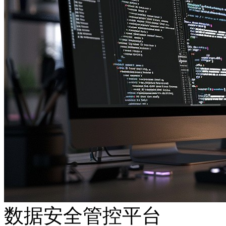
数据安全管控平台