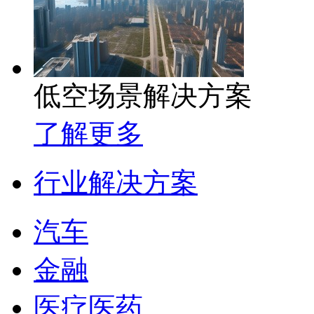
低空场景解决方案
了解更多
行业解决方案
汽车
金融
医疗医药