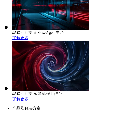
聚鑫汇问学 企业级Agent中台
了解更多
聚鑫汇问学 智能流程工作台
了解更多
产品及解决方案