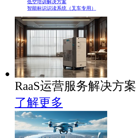
低空培训解决方案
智能标识识读系统（叉车专用）
RaaS运营服务解决方案
了解更多