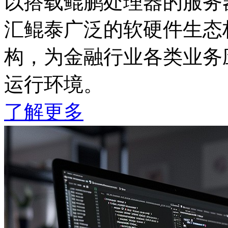
以搭载鲲鹏处理器的服务器
汇鲲泰广泛的软硬件生态
构，为金融行业各类业务应
运行环境。
了解更多