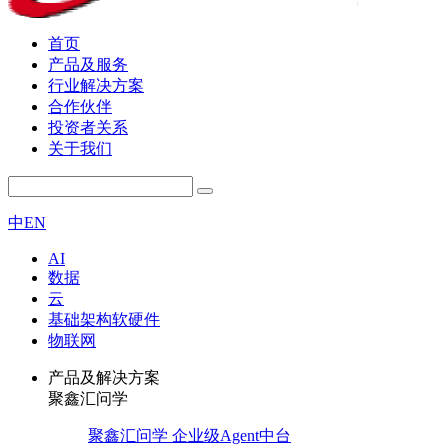
首页
产品及服务
行业解决方案
合作伙伴
投资者关系
关于我们
中
EN
AI
数据
云
基础架构软硬件
物联网
产品及解决方案
聚鑫汇问学
聚鑫汇问学 企业级Agent中台