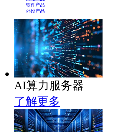
软件产品
外设产品
AI算力服务器
了解更多