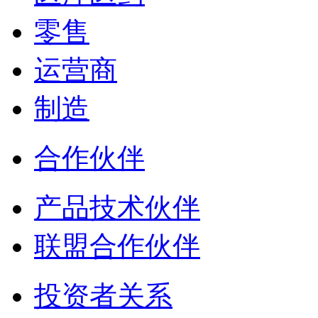
零售
运营商
制造
合作伙伴
产品技术伙伴
联盟合作伙伴
投资者关系