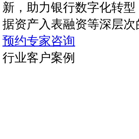
新，助力银行数字化转型
据资产入表融资等深层次
预约专家咨询
行业客户案例