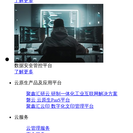
了解更多
数据安全管控平台
了解更多
云原生产品及应用平台
聚鑫汇研云 研制一体化工业互联网解决方案
磐云 云原生PaaS平台
聚鑫汇云印 数字化文印管理平台
云服务
云管理服务