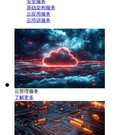
安全服务
基础架构服务
云应用服务
云培训服务
云管理服务
了解更多