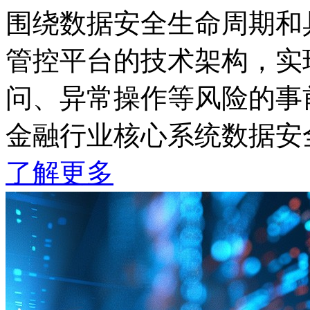
围绕数据安全生命周期和具
管控平台的技术架构，实
问、异常操作等风险的事
金融行业核心系统数据安
了解更多