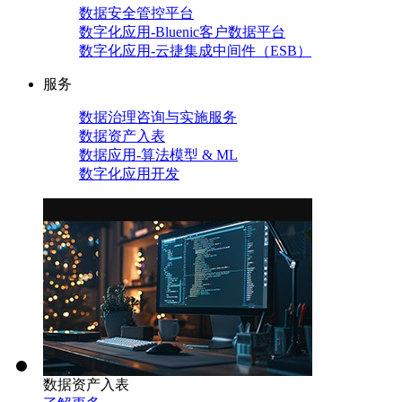
数据安全管控平台
数字化应用-Bluenic客户数据平台
数字化应用-云捷集成中间件（ESB）
服务
数据治理咨询与实施服务
数据资产入表
数据应用-算法模型 & ML
数字化应用开发
数据资产入表