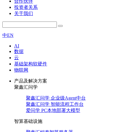
合作伙伴
投资者关系
关于我们
中
EN
AI
数据
云
基础架构软硬件
物联网
产品及解决方案
聚鑫汇问学
聚鑫汇问学 企业级Agent中台
聚鑫汇问学 智能流程工作台
爱问学 PC本地部署大模型
智算基础设施