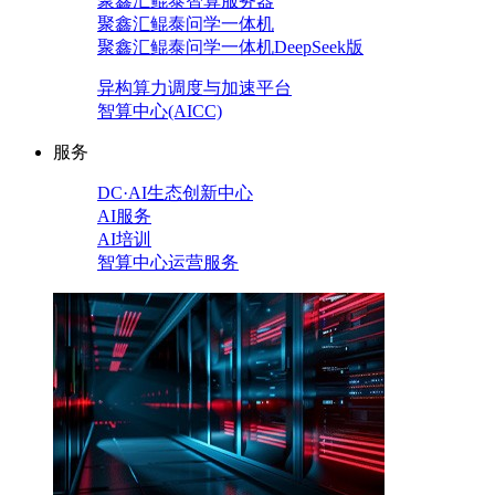
聚鑫汇鲲泰智算服务器
聚鑫汇鲲泰问学一体机
聚鑫汇鲲泰问学一体机DeepSeek版
异构算力调度与加速平台
智算中心(AICC)
服务
DC·AI生态创新中心
AI服务
AI培训
智算中心运营服务